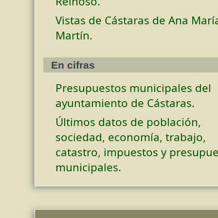
Reinoso.
Vistas de Cástaras de Ana Marí
Martín.
En cifras
Presupuestos municipales del
ayuntamiento de Cástaras.
Últimos datos de población,
sociedad, economía, trabajo,
catastro, impuestos y presupu
municipales.