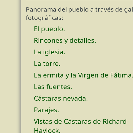
Panorama del pueblo a través de gal
fotográficas:
El pueblo.
Rincones y detalles.
La iglesia.
La torre.
La ermita y la Virgen de Fátima
Las fuentes.
Cástaras nevada.
Parajes.
Vistas de Cástaras de Richard
Haylock.