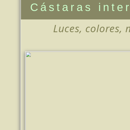
Cástaras inte
Luces, colores, 