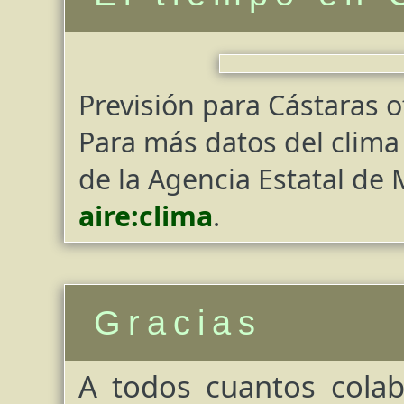
Previsión para Cástaras 
Para más datos del clima 
de la Agencia Estatal de
aire:clima
.
Gracias
A todos cuantos cola