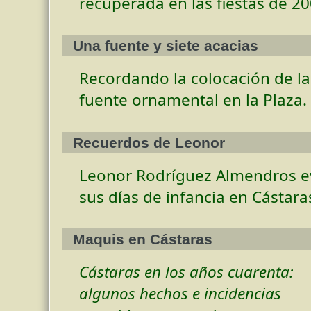
recuperada en las fiestas de 20
Una fuente y siete acacias
Recordando la colocación de la
fuente ornamental en la Plaza.
Recuerdos de Leonor
Leonor Rodríguez Almendros e
sus días de infancia en Cástara
Maquis en Cástaras
Cástaras en los años cuarenta:
algunos hechos e incidencias