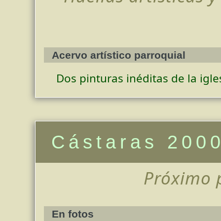
Acervo artístico parroquial
Dos pinturas inéditas de la igle
Cástaras 200
Próximo 
En fotos