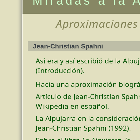
Miradas a la 
Aproximaciones l
Jean-Christian Spahni
Así era y así escribió de la Alpu
(Introducción).
Hacia una aproximación biográf
Artículo de Jean-Christian Spah
Wikipedia en español.
La Alpujarra en la consideració
Jean-Christian Spahni (1992).