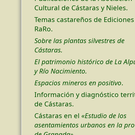
Cultural de Cástaras y Nieles.
Temas castareños de Ediciones
RaRo.
Sobre las plantas silvestres de
Cástaras.
El patrimonio histórico de La Alp
y Río Nacimiento.
Espacios mineros en positivo
.
Información y diagnóstico terri
de Cástaras.
Cástaras en el
«Estudio de los
asentamientos urbanos en la pro
de Granada»
.