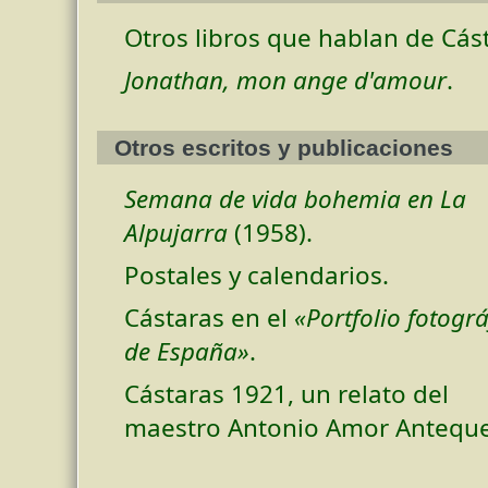
Otros libros que hablan de Cás
Jonathan, mon ange d'amour
.
Otros escritos y publicaciones
Semana de vida bohemia en La
Alpujarra
(1958).
Postales y calendarios.
Cástaras en el
«Portfolio fotográ
de España»
.
Cástaras 1921, un relato del
maestro Antonio Amor Anteque