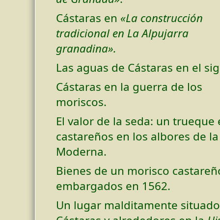
Cástaras en
«La construcción
tradicional en La Alpujarra
granadina».
Las aguas de Cástaras en el sig
Cástaras en la guerra de los
moriscos.
El valor de la seda: un trueque 
castareños en los albores de l
Moderna.
Bienes de un morisco castareñ
embargados en 1562.
Un lugar malditamente situado