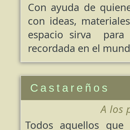
Con ayuda de quiene
con ideas, material
espacio sirva para 
recordada en el mundo
Castareños
A los
Todos aquellos que 