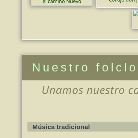
Nuestro folcl
Unamos nuestro ca
Música tradicional