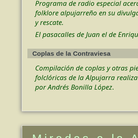
Programa de radio especial acer
folklore alpujarreño en su divulg
y rescate.
El pasacalles de Juan el de Enriqu
Coplas de la Contraviesa
Compilación de coplas y otras pi
folclóricas de la Alpujarra realiz
por Andrés Bonilla López
.