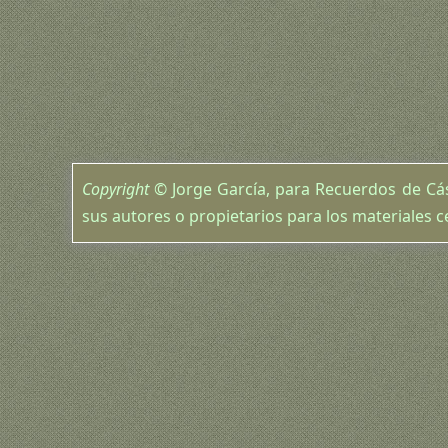
Copyright
© Jorge García, para Recuerdos de Cás
sus autores o propietarios para los materiales c