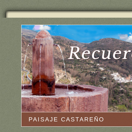
PAISAJE CASTAREÑO