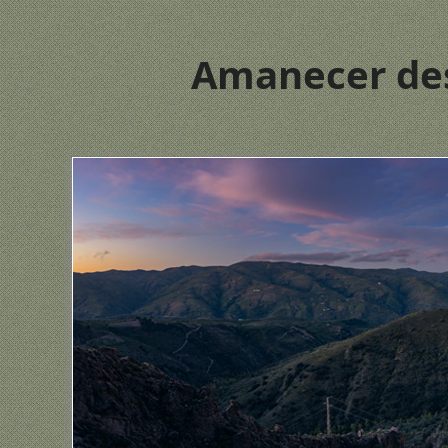
Amanecer des