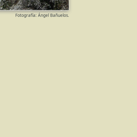
Fotografía: Ángel Bañuelos.