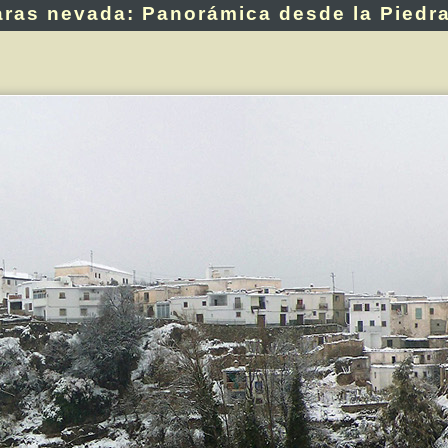
aras nevada: Panorámica desde la Piedra