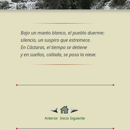
Bajo un manto blanco, el pueblo duerme:
silencio, un suspiro que estremece.
En Cástaras, el tiempo se detiene
y en sueños, callada, se posa la nieve.
Anterior
Inicio
Siguiente