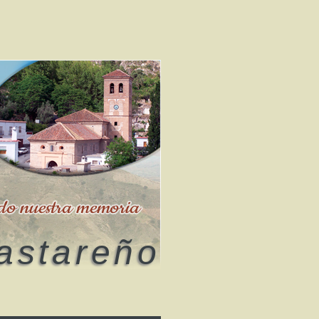
astareño